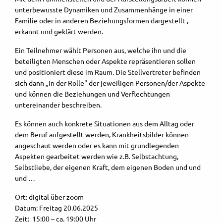
unterbewusste Dynamiken und Zusammenhänge in einer
Familie oder in anderen Beziehungsformen dargestellt ,
erkannt und geklärt werden.
Ein Teilnehmer wählt Personen aus, welche ihn und die
beteiligten Menschen oder Aspekte repräsentieren sollen
und positioniert diese im Raum. Die Stellvertreter befinden
sich dann „in der Rolle" der jeweiligen Personen/der Aspekte
und können die Beziehungen und Verflechtungen
untereinander beschreiben.
Es können auch konkrete Situationen aus dem Alltag oder
dem Beruf aufgestellt werden, Krankheitsbilder können
angeschaut werden oder es kann mit grundlegenden
Aspekten gearbeitet werden wie z.B. Selbstachtung,
Selbstliebe, der eigenen Kraft, dem eigenen Boden und und
und …
Ort: digital über zoom
Datum: Freitag 20.06.2025
Zeit: 15:00 – ca. 19:00 Uhr